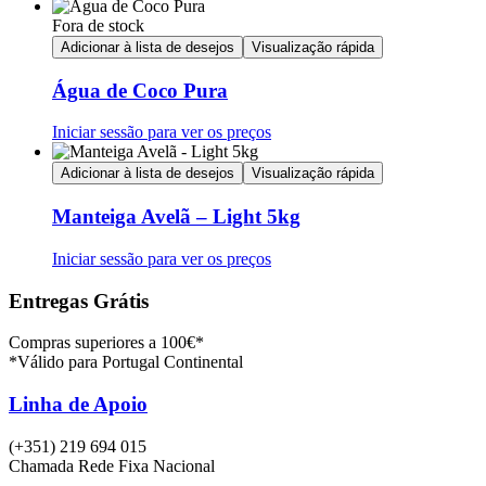
Fora de stock
Adicionar à lista de desejos
Visualização rápida
Água de Coco Pura
Iniciar sessão para ver os preços
Adicionar à lista de desejos
Visualização rápida
Manteiga Avelã – Light 5kg
Iniciar sessão para ver os preços
Entregas Grátis
Compras superiores a 100€*
*Válido para Portugal Continental
Linha de Apoio
(+351) 219 694 015
Chamada Rede Fixa Nacional