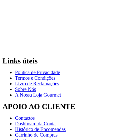
Links úteis
Politica de Privacidade
Termos e Condições
Livro de Reclamações
Sobre Nós
A Nossa Loja Gourmet
APOIO AO CLIENTE
Contactos
Dashboard da Conta
Histórico de Encomendas
Carrinho de Compras