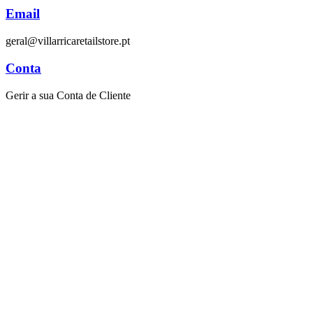
Email
geral@villarricaretailstore.pt
Conta
Gerir a sua Conta de Cliente