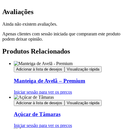
Avaliações
Ainda não existem avaliações.
Apenas clientes com sessão iniciada que compraram este produto
podem deixar opinião.
Produtos Relacionados
Adicionar à lista de desejos
Visualização rápida
Manteiga de Avelã – Premium
Iniciar sessão para ver os preços
Adicionar à lista de desejos
Visualização rápida
Açúcar de Tâmaras
Iniciar sessão para ver os preços